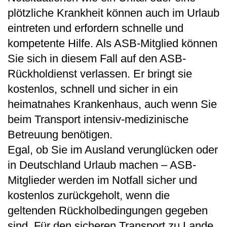
plötzliche Krankheit können auch im Urlaub
eintreten und erfordern schnelle und
kompetente Hilfe. Als ASB-Mitglied können
Sie sich in diesem Fall auf den ASB-
Rückholdienst verlassen. Er bringt sie
kostenlos, schnell und sicher in ein
heimatnahes Krankenhaus, auch wenn Sie
beim Transport intensiv-medizinische
Betreuung benötigen.
Egal, ob Sie im Ausland verunglücken oder
in Deutschland Urlaub machen – ASB-
Mitglieder werden im Notfall sicher und
kostenlos zurückgeholt, wenn die
geltenden Rückholbedingungen gegeben
sind. Für den sicheren Transport zu Lande,