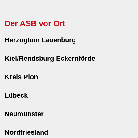
Der ASB vor Ort
Herzogtum Lauenburg
Kiel/Rendsburg-Eckernförde
Kreis Plön
Lübeck
Neumünster
Nordfriesland