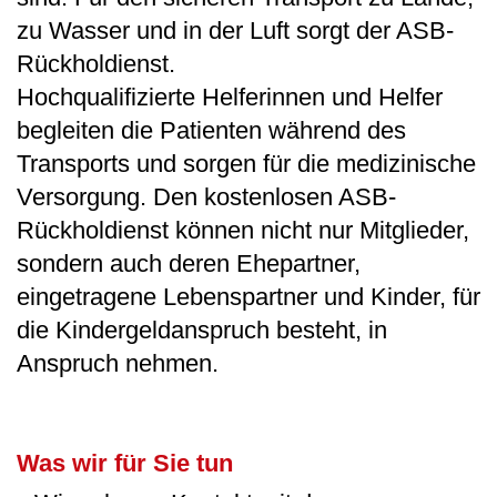
zu Wasser und in der Luft sorgt der ASB-
Rückholdienst.
Hochqualifizierte Helferinnen und Helfer
begleiten die Patienten während des
Transports und sorgen für die medizinische
Versorgung. Den kostenlosen ASB-
Rückholdienst können nicht nur Mitglieder,
sondern auch deren Ehepartner,
eingetragene Lebenspartner und Kinder, für
die Kindergeldanspruch besteht, in
Anspruch nehmen.
Was wir für Sie tun