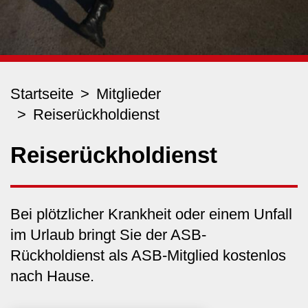
Startseite
Mitglieder
Reiserückholdienst
Reiserückholdienst
Bei plötzlicher Krankheit oder einem Unfall
im Urlaub bringt Sie der ASB-
Rückholdienst als ASB-Mitglied kostenlos
nach Hause.