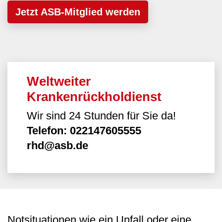
Jetzt ASB-Mitglied werden
Weltweiter
Krankenrückholdienst
Wir sind 24 Stunden für Sie da!
Telefon: 022147605555
rhd@asb.de
Notsituationen wie ein Unfall oder eine