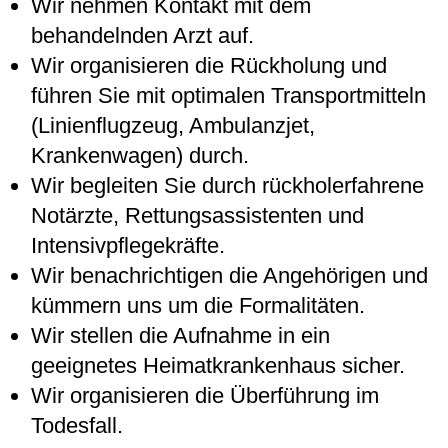
Wir nehmen Kontakt mit dem
behandelnden Arzt auf.
Wir organisieren die Rückholung und
führen Sie mit optimalen Transportmitteln
(Linienflugzeug, Ambulanzjet,
Krankenwagen) durch.
Wir begleiten Sie durch rückholerfahrene
Notärzte, Rettungsassistenten und
Intensivpflegekräfte.
Wir benachrichtigen die Angehörigen und
kümmern uns um die Formalitäten.
Wir stellen die Aufnahme in ein
geeignetes Heimatkrankenhaus sicher.
Wir organisieren die Überführung im
Todesfall.