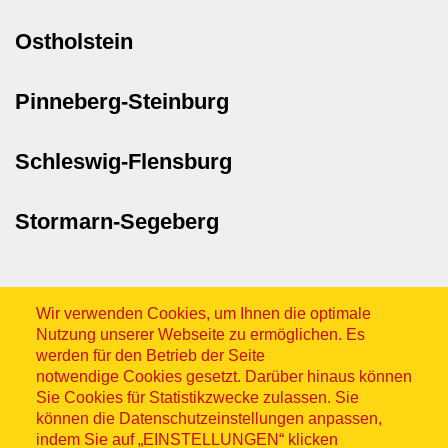
Ostholstein
Pinneberg-Steinburg
Schleswig-Flensburg
Stormarn-Segeberg
Wir verwenden Cookies, um Ihnen die optimale
Nutzung unserer Webseite zu ermöglichen. Es
werden für den Betrieb der Seite
notwendige Cookies gesetzt. Darüber hinaus können
Sitemap
Sie Cookies für Statistikzwecke zulassen. Sie
können die Datenschutzeinstellungen anpassen,
indem Sie auf „EINSTELLUNGEN“ klicken