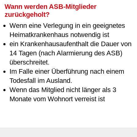
Wann werden ASB-Mitglieder
zurückgeholt?
Wenn eine Verlegung in ein geeignetes
Heimatkrankenhaus notwendig ist
ein Krankenhausaufenthalt die Dauer von
14 Tagen (nach Alarmierung des ASB)
überschreitet.
Im Falle einer Überführung nach einem
Todesfall im Ausland.
Wenn das Mitglied nicht länger als 3
Monate vom Wohnort verreist ist