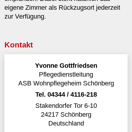
eigene Zimmer als Rückzugsort jederzeit
zur Verfügung.
Kontakt
Yvonne Gottfriedsen
Pflegedienstleitung
ASB Wohnpflegeheim Schönberg
Tel.
04344 / 4116-218
Stakendorfer Tor 6-10
24217
Schönberg
Deutschland