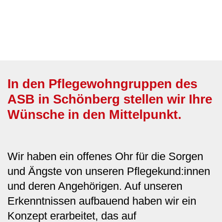
In den Pflegewohngruppen des
ASB in Schönberg stellen wir Ihre
Wünsche in den Mittelpunkt.
Wir haben ein offenes Ohr für die Sorgen
und Ängste von unseren Pflegekund:innen
und deren Angehörigen. Auf unseren
Erkenntnissen aufbauend haben wir ein
Konzept erarbeitet, das auf