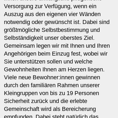
Versorgung zur Verfügung, wenn ein
Auszug aus den eigenen vier Wänden
notwendig oder gewünscht ist. Dabei sind
größtmögliche Selbstbestimmung und
Selbständigkeit unser oberstes Ziel.
Gemeinsam legen wir mit Ihnen und Ihren
Angehörigen beim Einzug fest, wobei wir
Sie unterstützen sollen und welche
Gewohnheiten Ihnen am Herzen liegen.
Viele neue Bewohner:innen gewinnen
durch den familiären Rahmen unserer
Kleingruppen von bis zu 19 Personen
Sicherheit zurück und die erlebte
Gemeinschaft wird als Bereicherung
empfunden. Dabei steht natürlich das