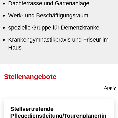
Dachterrasse und Gartenanlage
Werk- und Beschäftigungsraum
spezielle Gruppe für Demenzkranke
Krankengymnastikpraxis und Friseur im
Haus
Stellenangebote
Stellvertretende
Pflegedienstleitung/Tourenplaner/in