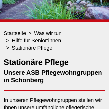
Startseite
Was wir tun
Hilfe für Senior:innen
Stationäre Pflege
Stationäre Pflege
Unsere ASB Pflegewohngruppen
in Schönberg
In unseren Pflegewohngruppen stellen wir
Ihnen unsere umfängliche pflegerische