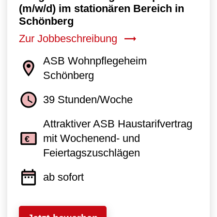
(m/w/d) im stationären Bereich in
Schönberg
Zur Jobbeschreibung
ASB Wohnpflegeheim
Schönberg
39 Stunden/Woche
Attraktiver ASB Haustarifvertrag
mit Wochenend- und
Feiertagszuschlägen
ab sofort