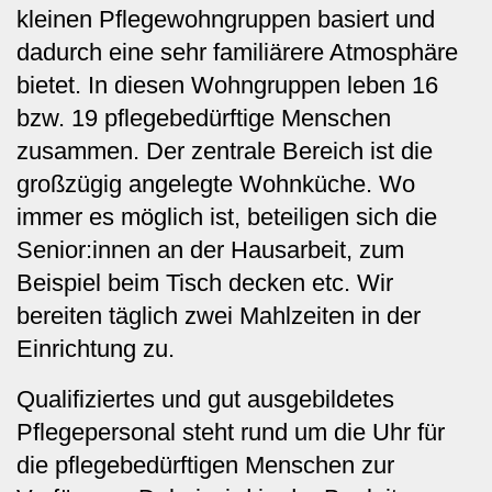
kleinen
Pflegewohngruppen
basiert und
dadurch eine sehr familiärere Atmosphäre
bietet. In diesen Wohngruppen leben 16
bzw. 19 pflegebedürftige Menschen
zusammen. Der zentrale Bereich ist die
großzügig angelegte Wohnküche. Wo
immer es möglich ist, beteiligen sich die
Senior:innen an der Hausarbeit, zum
Beispiel beim Tisch decken etc. Wir
bereiten täglich zwei Mahlzeiten in der
Einrichtung zu.
Qualifiziertes und gut ausgebildetes
Pflegepersonal steht rund um die Uhr für
die pflegebedürftigen Menschen zur