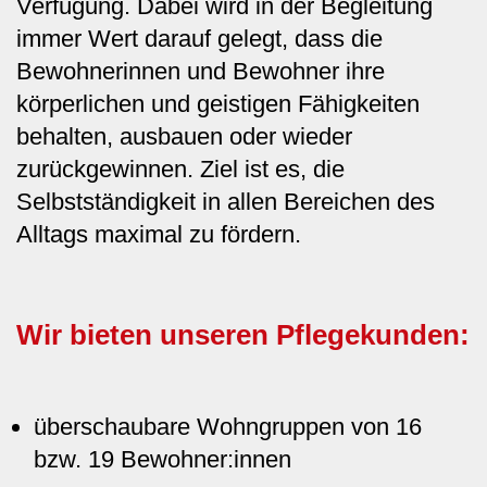
Verfügung. Dabei wird in der Begleitung
immer Wert darauf gelegt, dass die
Bewohnerinnen und Bewohner ihre
körperlichen und geistigen Fähigkeiten
behalten, ausbauen oder wieder
zurückgewinnen. Ziel ist es, die
Selbstständigkeit in allen Bereichen des
Alltags maximal zu fördern.
Wir bieten unseren Pflegekunden:
überschaubare Wohngruppen von 16
bzw. 19 Bewohner:innen