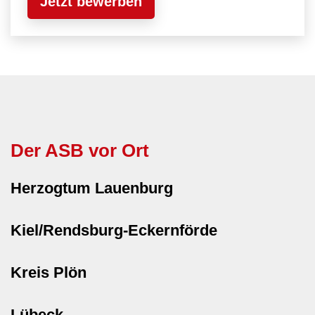
Jetzt bewerben
Der ASB vor Ort
Herzogtum Lauenburg
Kiel/Rendsburg-Eckernförde
Kreis Plön
Lübeck