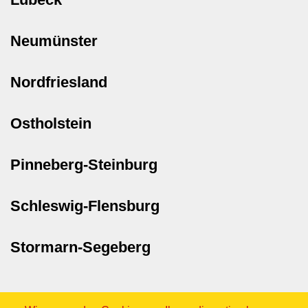
Neumünster
Nordfriesland
Ostholstein
Pinneberg-Steinburg
Schleswig-Flensburg
Stormarn-Segeberg