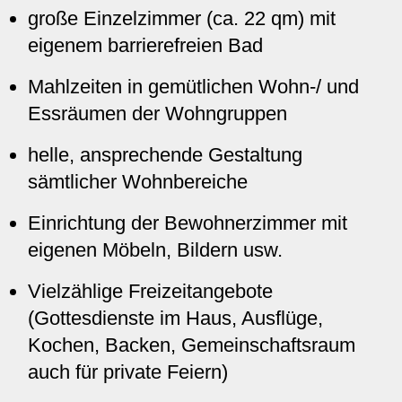
große Einzelzimmer (ca. 22 qm) mit
eigenem barrierefreien Bad
Mahlzeiten in gemütlichen Wohn-/ und
Essräumen der Wohngruppen
helle, ansprechende Gestaltung
sämtlicher Wohnbereiche
Einrichtung der Bewohnerzimmer mit
eigenen Möbeln, Bildern usw.
Vielzählige Freizeitangebote
(Gottesdienste im Haus, Ausflüge,
Kochen, Backen, Gemeinschaftsraum
auch für private Feiern)