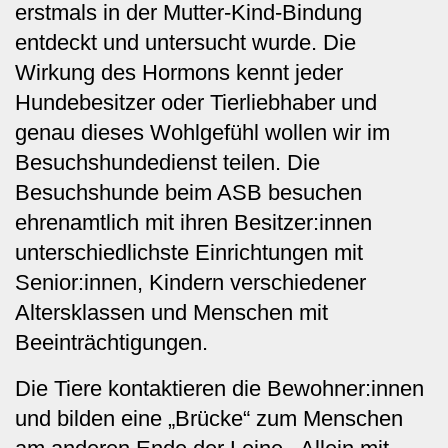
erstmals in der Mutter-Kind-Bindung
entdeckt und untersucht wurde. Die
Wirkung des Hormons kennt jeder
Hundebesitzer oder Tierliebhaber und
genau dieses Wohlgefühl wollen wir im
Besuchshundedienst teilen. Die
Besuchshunde beim ASB besuchen
ehrenamtlich mit ihren Besitzer:innen
unterschiedlichste Einrichtungen mit
Senior:innen, Kindern verschiedener
Altersklassen und Menschen mit
Beeinträchtigungen.
Die Tiere kontaktieren die Bewohner:innen
und bilden eine „Brücke“ zum Menschen