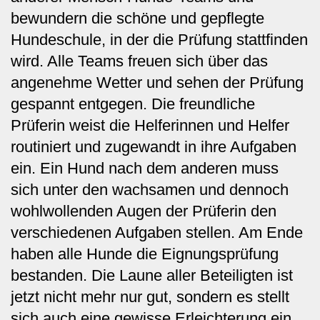
bewundern die schöne und gepflegte
Hundeschule, in der die Prüfung stattfinden
wird. Alle Teams freuen sich über das
angenehme Wetter und sehen der Prüfung
gespannt entgegen. Die freundliche
Prüferin weist die Helferinnen und Helfer
routiniert und zugewandt in ihre Aufgaben
ein. Ein Hund nach dem anderen muss
sich unter den wachsamen und dennoch
wohlwollenden Augen der Prüferin den
verschiedenen Aufgaben stellen. Am Ende
haben alle Hunde die Eignungsprüfung
bestanden. Die Laune aller Beteiligten ist
jetzt nicht mehr nur gut, sondern es stellt
sich auch eine gewisse Erleichterung ein.