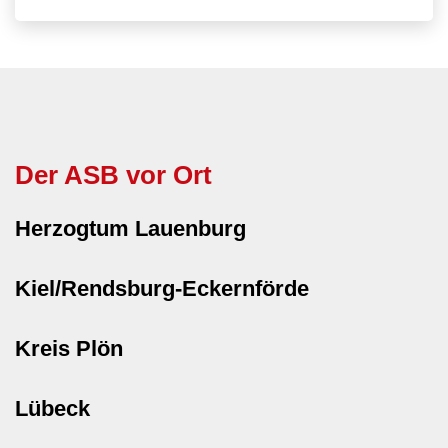
Der ASB vor Ort
Herzogtum Lauenburg
Kiel/Rendsburg-Eckernförde
Kreis Plön
Lübeck