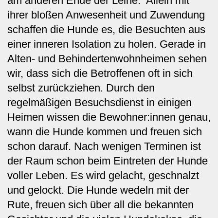
am anderen Ende der Leine. Allein mit
ihrer bloßen Anwesenheit und Zuwendung
schaffen die Hunde es, die Besuchten aus
einer inneren Isolation zu holen. Gerade in
Alten- und Behindertenwohnheimen sehen
wir, dass sich die Betroffenen oft in sich
selbst zurückziehen. Durch den
regelmäßigen Besuchsdienst in einigen
Heimen wissen die Bewohner:innen genau,
wann die Hunde kommen und freuen sich
schon darauf. Nach wenigen Terminen ist
der Raum schon beim Eintreten der Hunde
voller Leben. Es wird gelacht, geschnalzt
und gelockt. Die Hunde wedeln mit der
Rute, freuen sich über all die bekannten