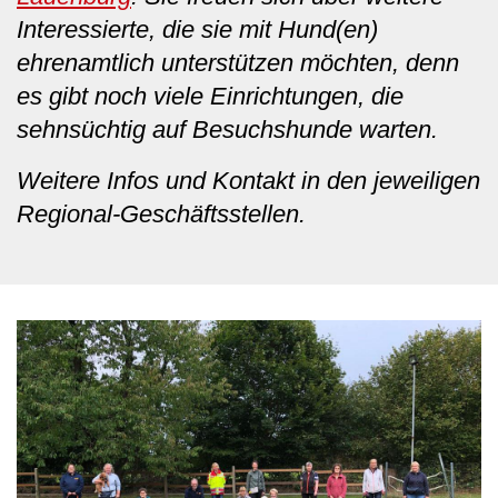
Interessierte, die sie mit Hund(en)
ehrenamtlich unterstützen möchten, denn
es gibt noch viele Einrichtungen, die
sehnsüchtig auf Besuchshunde warten.
Weitere Infos und Kontakt in den jeweiligen
Regional-Geschäftsstellen.