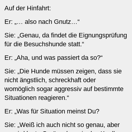
Auf der Hinfahrt:
Er: „… also nach Gnutz…“
Sie: „Genau, da findet die Eignungsprüfung
für die Besuchshunde statt.“
Er: „Aha, und was passiert da so?“
Sie: „Die Hunde müssen zeigen, dass sie
nicht ängstlich, schreckhaft oder
womöglich sogar aggressiv auf bestimmte
Situationen reagieren.“
Er: „Was für Situation meinst Du?
Sie: „Weiß ich auch nicht so genau, aber