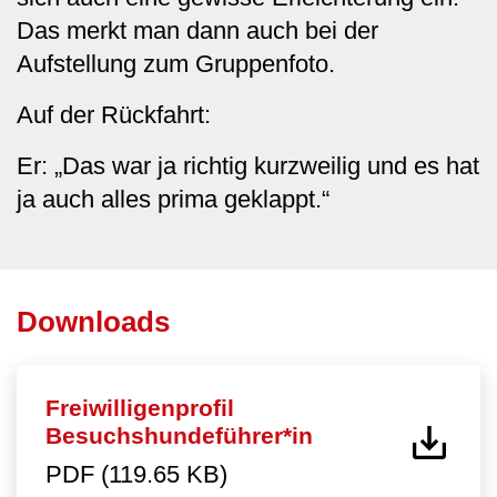
Das merkt man dann auch bei der
Aufstellung zum Gruppenfoto.
Auf der Rückfahrt:
Er: „Das war ja richtig kurzweilig und es hat
ja auch alles prima geklappt.“
Downloads
Freiwilligenprofil
Besuchshundeführer*in
PDF (119.65 KB)