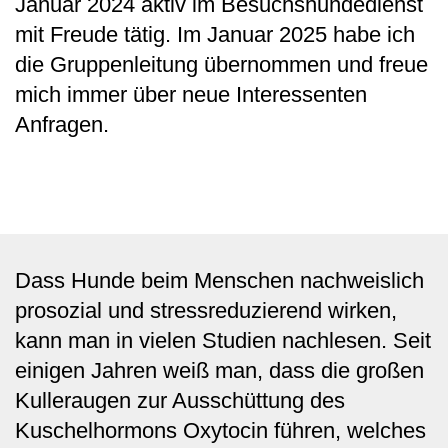
Januar 2024 aktiv im Besuchshundedienst
mit Freude tätig. Im Januar 2025 habe ich
die Gruppenleitung übernommen und freue
mich immer über neue Interessenten
Anfragen.
Dass Hunde beim Menschen nachweislich
prosozial und stressreduzierend wirken,
kann man in vielen Studien nachlesen. Seit
einigen Jahren weiß man, dass die großen
Kulleraugen zur Ausschüttung des
Kuschelhormons Oxytocin führen, welches