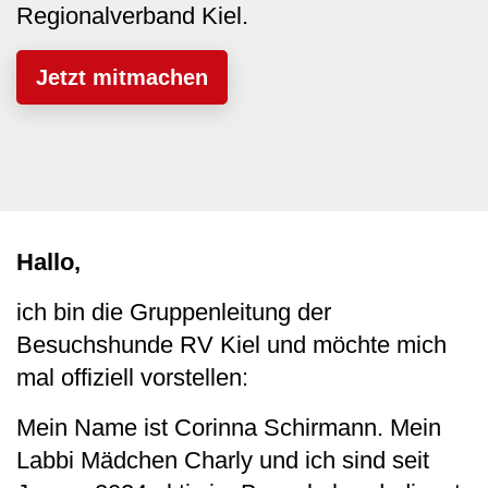
Regionalverband Kiel.
Jetzt mitmachen
Hallo,
ich bin die Gruppenleitung der
Besuchshunde RV Kiel und möchte mich
mal offiziell vorstellen:
Mein Name ist Corinna Schirmann. Mein
Labbi Mädchen Charly und ich sind seit