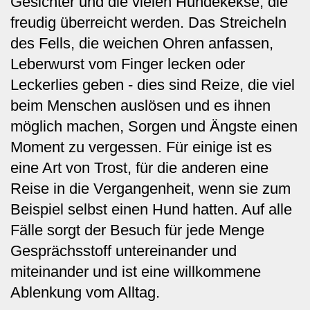
Gesichter und die vielen Hundekekse, die
freudig überreicht werden. Das Streicheln
des Fells, die weichen Ohren anfassen,
Leberwurst vom Finger lecken oder
Leckerlies geben - dies sind Reize, die viel
beim Menschen auslösen und es ihnen
möglich machen, Sorgen und Ängste einen
Moment zu vergessen. Für einige ist es
eine Art von Trost, für die anderen eine
Reise in die Vergangenheit, wenn sie zum
Beispiel selbst einen Hund hatten. Auf alle
Fälle sorgt der Besuch für jede Menge
Gesprächsstoff untereinander und
miteinander und ist eine willkommene
Ablenkung vom Alltag.