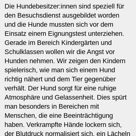
Die Hundebesitzer:innen sind speziell für
den Besuchsdienst ausgebildet worden
und die Hunde mussten sich vor dem
Einsatz einem Eignungstest unterziehen.
Gerade im Bereich Kindergärten und
Schulklassen wollen wir die Angst vor
Hunden nehmen. Wir zeigen den Kindern
spielerisch, wie man sich einem Hund
richtig nähert und dem Tier gegenüber
verhält. Der Hund sorgt für eine ruhige
Atmosphäre und Gelassenheit. Dies spürt
man besonders in Bereichen mit
Menschen, die eine Beeinträchtigung
haben. Verkrampfte Hände lockern sich,
der Blutdruck normalisiert sich, ein Lächeln