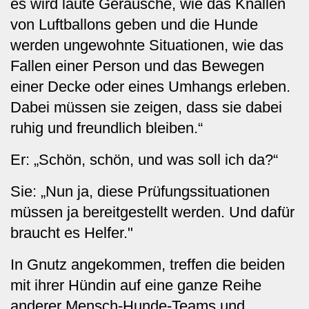
es wird laute Geräusche, wie das Knallen
von Luftballons geben und die Hunde
werden ungewohnte Situationen, wie das
Fallen einer Person und das Bewegen
einer Decke oder eines Umhangs erleben.
Dabei müssen sie zeigen, dass sie dabei
ruhig und freundlich bleiben.“
Er: „Schön, schön, und was soll ich da?“
Sie: „Nun ja, diese Prüfungssituationen
müssen ja bereitgestellt werden. Und dafür
braucht es Helfer."
In Gnutz angekommen, treffen die beiden
mit ihrer Hündin auf eine ganze Reihe
anderer Mensch-Hunde-Teams und