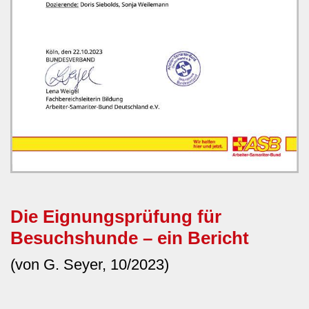
Die Eignungsprüfung für
Besuchshunde – ein Bericht
(von G. Seyer, 10/2023)