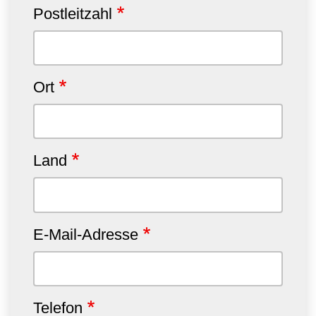
Postleitzahl
Ort
Land
E-Mail-Adresse
Telefon