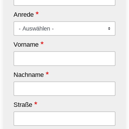
Anrede
Vorname
Nachname
Straße