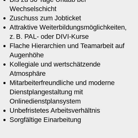
Wechselschicht
Zuschuss zum Jobticket
Attraktive Weiterbildungsmöglichkeiten,
z. B. PAL- oder DIVI-Kurse
Flache Hierarchien und Teamarbeit auf
Augenhöhe
Kollegiale und wertschätzende
Atmosphäre
Mitarbeiterfreundliche und moderne
Dienstplangestaltung mit
Onlinedienstplansystem
Unbefristetes Arbeitsverhältnis
Sorgfältige Einarbeitung