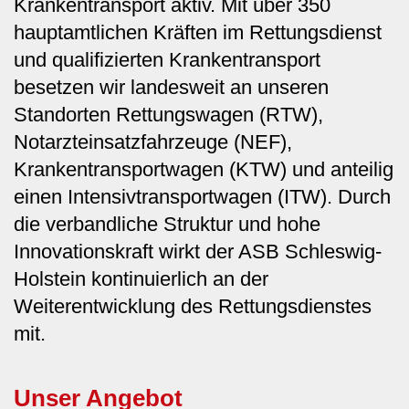
Krankentransport aktiv. Mit über 350
hauptamtlichen Kräften im Rettungsdienst
und qualifizierten Krankentransport
besetzen wir landesweit an unseren
Standorten Rettungswagen (RTW),
Notarzteinsatzfahrzeuge (NEF),
Krankentransportwagen (KTW) und anteilig
einen Intensivtransportwagen (ITW). Durch
die verbandliche Struktur und hohe
Innovationskraft wirkt der ASB Schleswig-
Holstein kontinuierlich an der
Weiterentwicklung des Rettungsdienstes
mit.
Unser Angebot