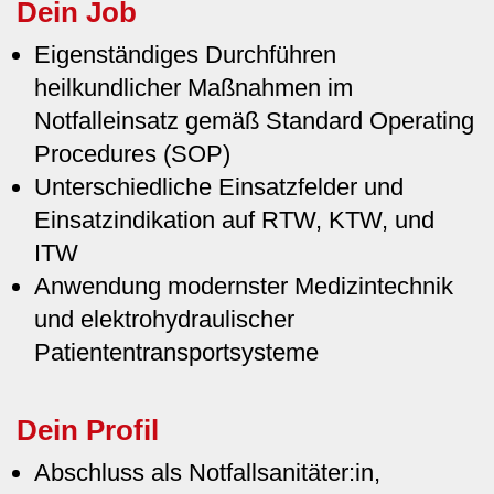
Dein Job
Eigenständiges Durchführen
heilkundlicher Maßnahmen im
Notfalleinsatz gemäß Standard Operating
Procedures (SOP)
Unterschiedliche Einsatzfelder und
Einsatzindikation auf RTW, KTW, und
ITW
Anwendung modernster Medizintechnik
und elektrohydraulischer
Patiententransportsysteme
Dein Profil
Abschluss als Notfallsanitäter:in,