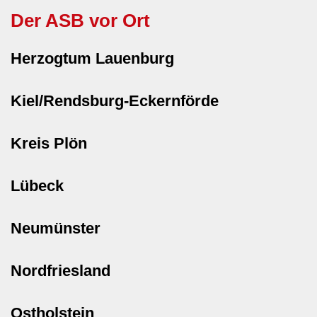
Der ASB vor Ort
Herzogtum Lauenburg
Kiel/Rendsburg-Eckernförde
Kreis Plön
Lübeck
Neumünster
Nordfriesland
Ostholstein