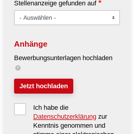
Stellenanzeige gefunden auf
Anhänge
Bewerbungsunterlagen hochladen
?
Jetzt hochladen
Ich habe die
Datenschutzerklärung
zur
Kenntnis genommen und