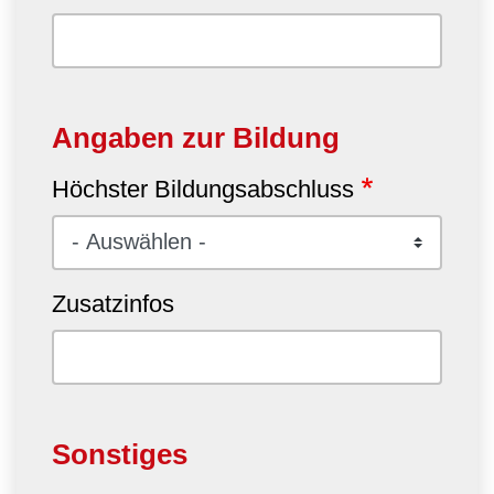
Angaben zur Bildung
Höchster Bildungsabschluss
Zusatzinfos
Sonstiges