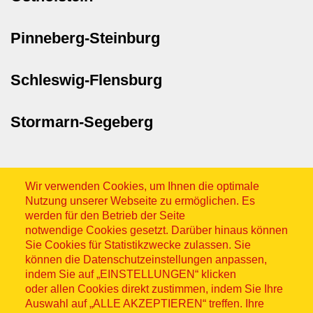
Pinneberg-Steinburg
Schleswig-Flensburg
Stormarn-Segeberg
Wir verwenden Cookies, um Ihnen die optimale
Nutzung unserer Webseite zu ermöglichen. Es
werden für den Betrieb der Seite
notwendige Cookies gesetzt. Darüber hinaus können
Sitemap
Sie Cookies für Statistikzwecke zulassen. Sie
können die Datenschutzeinstellungen anpassen,
indem Sie auf „EINSTELLUNGEN“ klicken
oder allen Cookies direkt zustimmen, indem Sie Ihre
Auswahl auf „ALLE AKZEPTIEREN“ treffen. Ihre