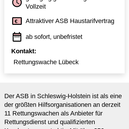
Vollzeit
Attraktiver ASB Haustarifvertrag
ab sofort, unbefristet
Kontakt:
Rettungswache Lübeck
Der ASB in Schleswig-Holstein ist als eine
der größten Hilfsorganisationen an derzeit
11 Rettungswachen als Anbieter für
Rettungsdienst und qualifizierten