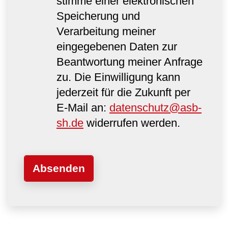
stimme einer elektronischen
Speicherung und
Verarbeitung meiner
eingegebenen Daten zur
Beantwortung meiner Anfrage
zu. Die Einwilligung kann
jederzeit für die Zukunft per
E-Mail an:
datenschutz@asb-
sh.de
widerrufen werden.