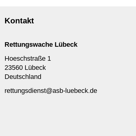
Kontakt
Rettungswache Lübeck
Hoeschstraße 1
23560
Lübeck
Deutschland
rettungsdienst@asb-luebeck.de