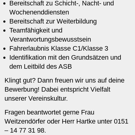
Bereitschaft zu Schicht-, Nacht- und
Wochenenddiensten
Bereitschaft zur Weiterbildung
Teamfähigkeit und
Verantwortungsbewusstsein
Fahrerlaubnis Klasse C1/Klasse 3
Identifikation mit den Grundsätzen und
dem Leitbild des ASB
Klingt gut? Dann freuen wir uns auf deine
Bewerbung! Dabei entspricht Vielfalt
unserer Vereinskultur.
Fragen beantwortet gerne Frau
Weitzendörfer oder Herr Hartke unter 0151
– 14 77 31 98.